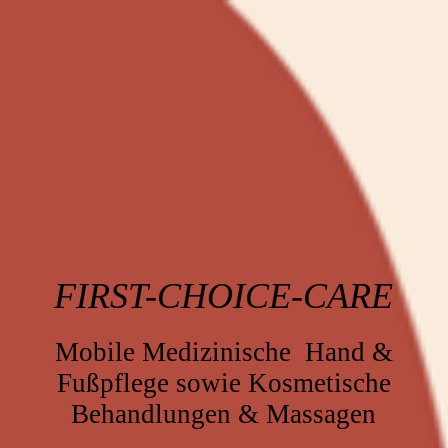
FIRST-CHOICE-CARE
Mobile Medizinische Hand &
Fußpflege sowie Kosmetische
Behandlungen & Massagen