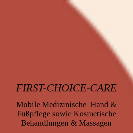
FIRST-CHOICE-CARE
Mobile Medizinische Hand &
Fußpflege sowie Kosmetische
Behandlungen & Massagen