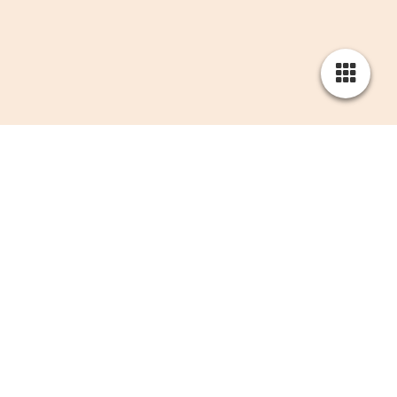
Hier ein Einblick in meine Zertifikate